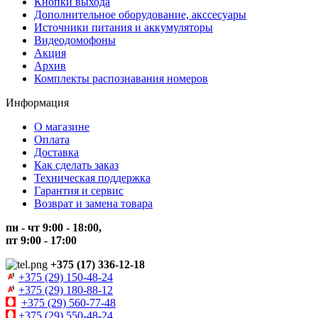
Кнопки выхода
Дополнительное оборудование, акссесуары
Источники питания и аккумуляторы
Видеодомофоны
Акция
Архив
Комплекты распознавания номеров
Информация
О магазине
Оплата
Доставка
Как сделать заказ
Техническая поддержка
Гарантия и сервис
Возврат и замена товара
пн - чт 9:00 - 18:00,
пт 9:00 - 17:00
+375 (17) 336-12-18
+375 (29) 150-48-24
+375 (29) 180-88-12
+375 (29) 560-77-48
+375 (29) 550-48-24