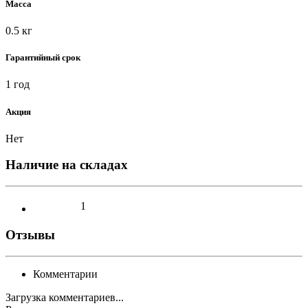
Масса
0.5 кг
Гарантийный срок
1 год
Акция
Нет
Наличие на складах
1
Отзывы
Комментарии
Загрузка комментариев...