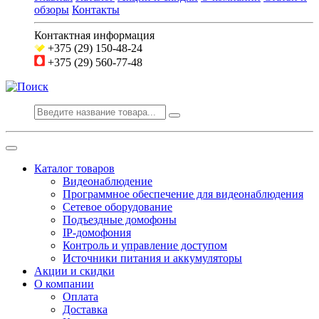
обзоры
Контакты
Контактная информация
+375 (29) 150-48-24
+375 (29) 560-77-48
Каталог товаров
Видеонаблюдение
Программное обеспечение для видеонаблюдения
Сетевое оборудование
Подъездные домофоны
IP-домофония
Контроль и управление доступом
Источники питания и аккумуляторы
Акции и скидки
О компании
Оплата
Доставка