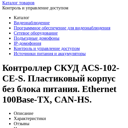
Каталог товаров
Контроль и управление доступом
Каталог
Видеонаблюдение
Программное обеспечение для видеонаблюдения
Сетевое оборудование
Подъездные домофоны
IP-домофония
Контроль и управление доступом
Источники питания и аккумуляторы
Контроллер СКУД ACS-102-
CE-S. Пластиковый корпус
без блока питания. Ethernet
100Base-TX, CAN-HS.
Описание
Характеристики
Отзывы