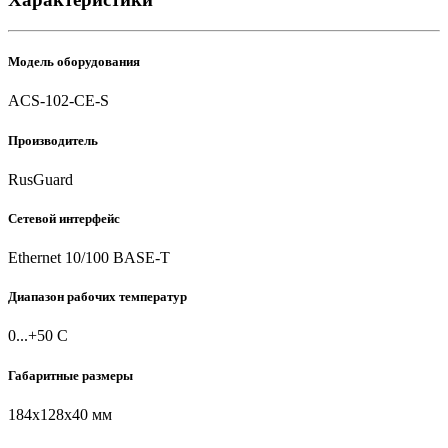
Модель оборудования
ACS-102-CE-S
Производитель
RusGuard
Сетевой интерфейс
Ethernet 10/100 BASE-T
Диапазон рабочих температур
0...+50 С
Габаритные размеры
184х128х40 мм