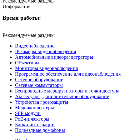
Рекомендуемые разделы
Информация
Время работы:
Рекомендуемые разделы
Видеонаблюдение
IP камеры видеонаблюдения
Автомобильные видеорегистраторы
Объективы
Мониторы видеонаблюдения
Программное обеспечение для видеонаблюдения
Сетевое оборудование
Сетевые коммутаторы
Беспроводные маршрутизаторы и точки доступа
Акссесуары, дополнительное оборудование
Устройства грозозащиты
Медиаконвертеры
SFP-модули
РоЕ-инжекторы
Блоки интеграции
Подъездные домофоны