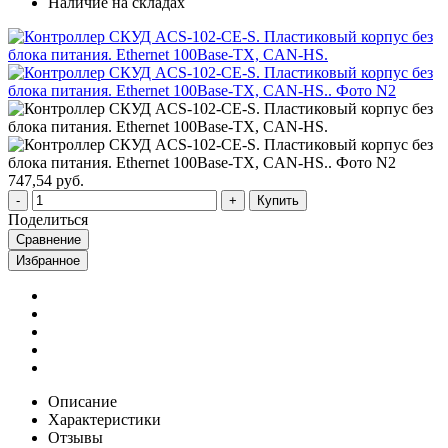
Наличие на складах
747,54 руб.
Купить
Поделиться
Сравнение
Избранное
Описание
Характеристики
Отзывы