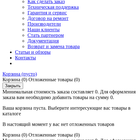
Как сделать заказ
Техническая поддержка
Гарантия и сервис
Договор на ремонт
Производители
Наши клиенты
Стать партнером
Документация
Возврат и замена товара
Статьи и обзоры
Контакты
Корзина
(пусто)
Корзина
(0)
Отложенные товары
(0)
Закрыть
Минимальная стоимость заказа составляет 0. Для оформления
заказа вам необходимо добавить товары на сумму 0.
Ваша корзина пуста. Выберите интересующие вас товары в
каталоге
В настоящий момент у вас нет отложенных товаров
Корзина
(0)
Отложенные товары
(0)