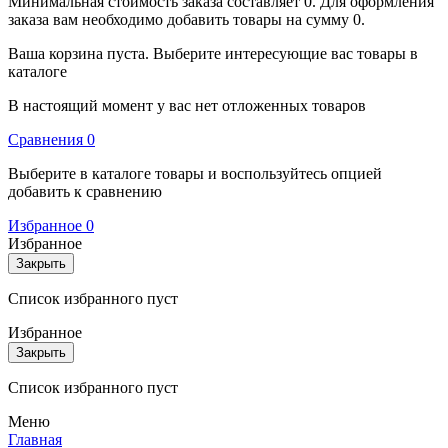
Минимальная стоимость заказа составляет 0. Для оформления
заказа вам необходимо добавить товары на сумму 0.
Ваша корзина пуста. Выберите интересующие вас товары в
каталоге
В настоящий момент у вас нет отложенных товаров
Cравнения
0
Выберите в каталоге товары и воспользуйтесь опцией
добавить к сравнению
Избранное
0
Избранное
Закрыть
Список избранного пуст
Избранное
Закрыть
Список избранного пуст
Меню
Главная