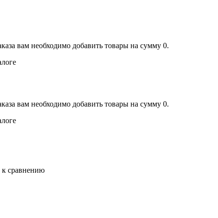
аказа вам необходимо добавить товары на сумму 0.
алоге
аказа вам необходимо добавить товары на сумму 0.
алоге
ь к сравнению