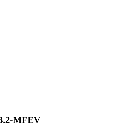
3.2-MFEV