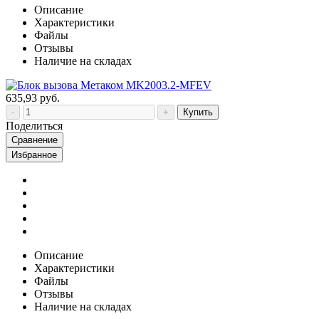
Описание
Характеристики
Файлы
Отзывы
Наличие на складах
635,93 руб.
Купить
Поделиться
Сравнение
Избранное
Описание
Характеристики
Файлы
Отзывы
Наличие на складах