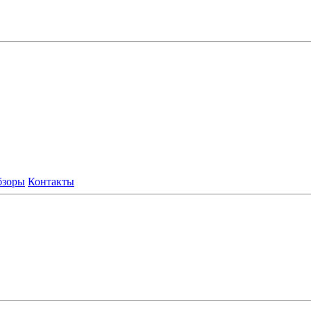
бзоры
Контакты