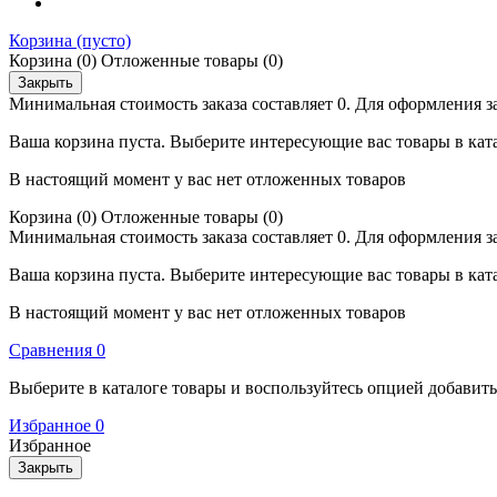
Корзина
(пусто)
Корзина
(0)
Отложенные товары
(0)
Закрыть
Минимальная стоимость заказа составляет 0. Для оформления з
Ваша корзина пуста. Выберите интересующие вас товары в кат
В настоящий момент у вас нет отложенных товаров
Корзина
(0)
Отложенные товары
(0)
Минимальная стоимость заказа составляет 0. Для оформления з
Ваша корзина пуста. Выберите интересующие вас товары в кат
В настоящий момент у вас нет отложенных товаров
Cравнения
0
Выберите в каталоге товары и воспользуйтесь опцией добавит
Избранное
0
Избранное
Закрыть