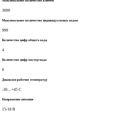
Максимальное количество ключей
3000
Максимальное количество индивидуальных кодов
999
Количество цифр общего кода
4
Количество цифр мастер-кода
6
Диапазон рабочих температур
-30…+45 C
Напряжение питания
15-18 В