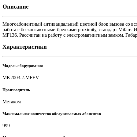
Описание
Многоабонентный антивандальный цветной блок вызова со вс
работа с бесконтактными брелками proximity, стандарт Mifa
MF136. Рассчитан на работу с электромагнитным замком. Габа
Характеристики
Модель оборудования
MK2003.2-MFEV
Производитель
Метаком
Максимальное количество обслуживаемых абонентов
999