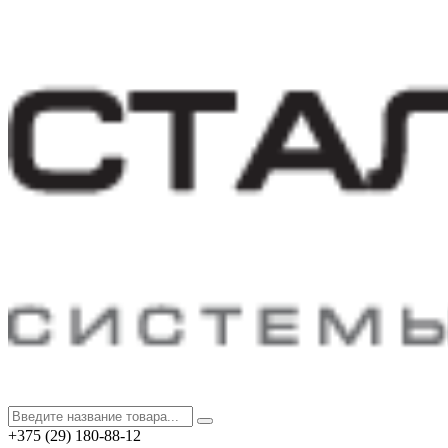
+375 (29) 180-88-12