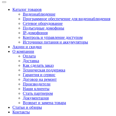
Каталог товаров
Видеонаблюдение
Программное обеспечение для видеонаблюдения
Сетевое оборудование
Подъездные домофоны
IP-домофония
Контроль и управление доступом
Источники питания и аккумуляторы
Акции и скидки
О компании
Оплата
Доставка
Как сделать заказ
Техническая поддержка
Гарантия и сервис
Договор на ремонт
Производители
Наши клиенты
Стать партнером
Документация
Возврат и замена товара
Статьи и обзоры
Контакты