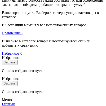
Минимальная стоимость заказа составляет 0. Для оформления
заказа вам необходимо добавить товары на сумму 0.
Ваша корзина пуста. Выберите интересующие вас товары в
каталоге
В настоящий момент у вас нет отложенных товаров
Cравнения
0
Выберите в каталоге товары и воспользуйтесь опцией
добавить к сравнению
Избранное
0
Избранное
Закрыть
Список избранного пуст
Избранное
Закрыть
Список избранного пуст
Меню
Главная