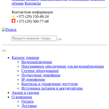
обзоры
Контакты
Контактная информация
+375 (29) 150-48-24
+375 (29) 560-77-48
Каталог товаров
Видеонаблюдение
Программное обеспечение для видеонаблюдения
Сетевое оборудование
Подъездные домофоны
IP-домофония
Контроль и управление доступом
Источники питания и аккумуляторы
Акции и скидки
О компании
Оплата
Доставка