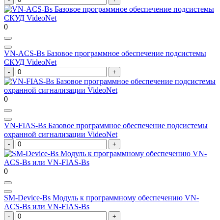
0
VN-ACS-Bs Базовое программное обеспечение подсистемы
СКУД VideoNet
0
VN-FIAS-Bs Базовое программное обеспечение подсистемы
охранной сигнализации VideoNet
0
SM-Device-Bs Модуль к программному обеспечению VN-
ACS-Bs или VN-FIAS-Bs