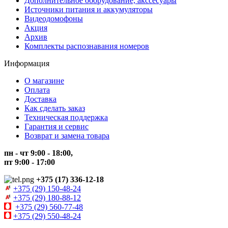
Дополнительное оборудование, акссесуары
Источники питания и аккумуляторы
Видеодомофоны
Акция
Архив
Комплекты распознавания номеров
Информация
О магазине
Оплата
Доставка
Как сделать заказ
Техническая поддержка
Гарантия и сервис
Возврат и замена товара
пн - чт 9:00 - 18:00,
пт 9:00 - 17:00
+375 (17) 336-12-18
+375 (29) 150-48-24
+375 (29) 180-88-12
+375 (29) 560-77-48
+375 (29) 550-48-24