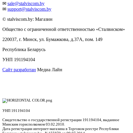
✉
sale@stalviscom.by
✉
support@stalviscom.by
© stalviscom.by: Магазин
Общество с ограниченной ответственностью «Сталвиском»
220037, г. Минск, ул. Бумажкова, д.37А, пом. 149
Республика Беларусь
УНП 191194104
Сайт разработан
Медиа Лайн
УНП 191194104
Свидетельство о государственной регистрации 191194104, выданное
Минским горисполкомом 03.02.2010.
Дата регистрации интернет-магазина в Торговом реестре Республики