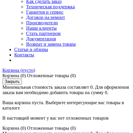
Как сделать заказ
Техническая поддержка
Гарантия и сервис
Договор на ремонт
Производители
Наши клиенты
Стать партнером
Документация
Возврат и замена товара
Статьи и обзоры
Контакты
Корзина
(пусто)
Корзина
(0)
Отложенные товары
(0)
Закрыть
Минимальная стоимость заказа составляет 0. Для оформления
заказа вам необходимо добавить товары на сумму 0.
Ваша корзина пуста. Выберите интересующие вас товары в
каталоге
В настоящий момент у вас нет отложенных товаров
Корзина
(0)
Отложенные товары
(0)