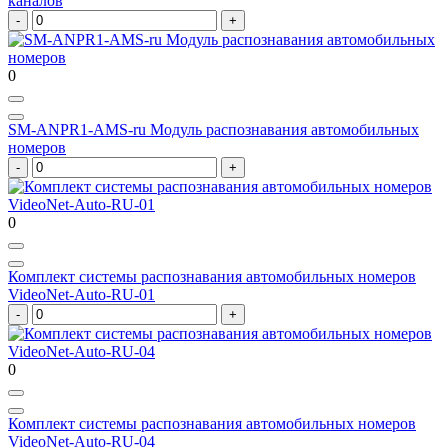
каналов
0
SM-ANPR1-AMS-ru Модуль распознавания автомобильных
номеров
0
Комплект системы распознавания автомобильных номеров
VideoNet-Auto-RU-01
0
Комплект системы распознавания автомобильных номеров
VideoNet-Auto-RU-04