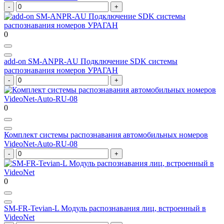
0
add-on SM-ANPR-AU Подключение SDK системы
распознавания номеров УРАГАН
0
Комплект системы распознавания автомобильных номеров
VideoNet-Auto-RU-08
0
SM-FR-Tevian-L Модуль распознавания лиц, встроенный в
VideoNet