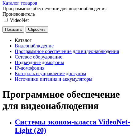
Каталог товаров
Программное обеспечение для видеонаблюдения
Производитель
VideoNet
Каталог
Видеонаблюдение
Программное обеспечение для видеонаблюдения
Сетевое оборудование
Подъездные домофоны
IP-домофония
Контроль и управление доступом
Источники питания и аккумуляторы
Программное обеспечение
для видеонаблюдения
Системы эконом-класса VideoNet-
Light
(20)