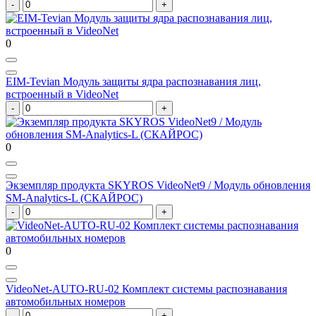
0
EIM-Tevian Модуль защиты ядра распознавания лиц,
встроенный в VideoNet
0
Экземпляр продукта SKYROS VideoNet9 / Модуль обновления
SM-Analytics-L (СКАЙРОС)
0
VideoNet-AUTO-RU-02 Комплект системы распознавания
автомобильных номеров