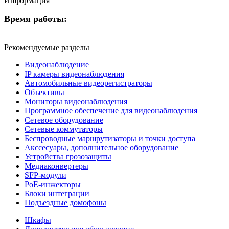
Информация
Время работы:
Рекомендуемые разделы
Видеонаблюдение
IP камеры видеонаблюдения
Автомобильные видеорегистраторы
Объективы
Мониторы видеонаблюдения
Программное обеспечение для видеонаблюдения
Сетевое оборудование
Сетевые коммутаторы
Беспроводные маршрутизаторы и точки доступа
Акссесуары, дополнительное оборудование
Устройства грозозащиты
Медиаконвертеры
SFP-модули
РоЕ-инжекторы
Блоки интеграции
Подъездные домофоны
Шкафы