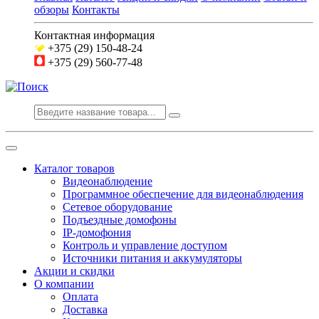
обзоры
Контакты
Контактная информация
+375 (29) 150-48-24
+375 (29) 560-77-48
Каталог товаров
Видеонаблюдение
Программное обеспечение для видеонаблюдения
Сетевое оборудование
Подъездные домофоны
IP-домофония
Контроль и управление доступом
Источники питания и аккумуляторы
Акции и скидки
О компании
Оплата
Доставка