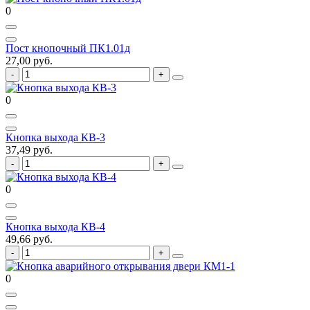
0
Пост кнопочный ПК1.01д
27,00 руб.
0
Кнопка выхода КВ-3
37,49 руб.
0
Кнопка выхода КВ-4
49,66 руб.
0