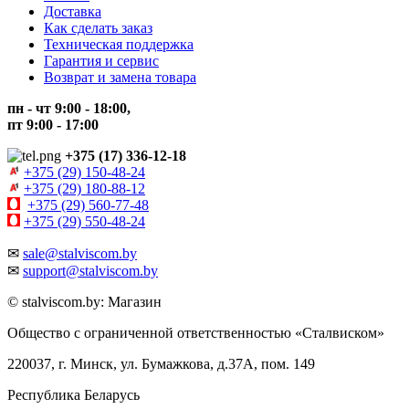
Доставка
Как сделать заказ
Техническая поддержка
Гарантия и сервис
Возврат и замена товара
пн - чт 9:00 - 18:00,
пт 9:00 - 17:00
+375 (17) 336-12-18
+375 (29) 150-48-24
+375 (29) 180-88-12
+375 (29) 560-77-48
+375 (29) 550-48-24
✉
sale@stalviscom.by
✉
support@stalviscom.by
© stalviscom.by: Магазин
Общество с ограниченной ответственностью «Сталвиском»
220037, г. Минск, ул. Бумажкова, д.37А, пом. 149
Республика Беларусь