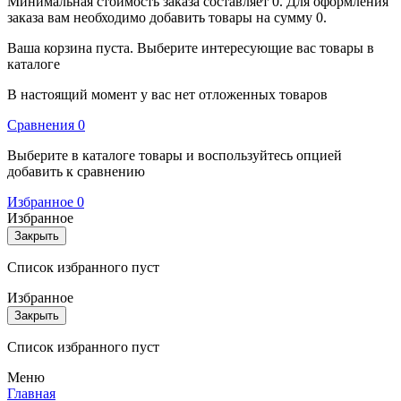
Минимальная стоимость заказа составляет 0. Для оформления
заказа вам необходимо добавить товары на сумму 0.
Ваша корзина пуста. Выберите интересующие вас товары в
каталоге
В настоящий момент у вас нет отложенных товаров
Cравнения
0
Выберите в каталоге товары и воспользуйтесь опцией
добавить к сравнению
Избранное
0
Избранное
Закрыть
Список избранного пуст
Избранное
Закрыть
Список избранного пуст
Меню
Главная