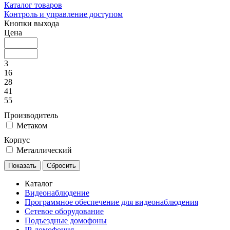
Каталог товаров
Контроль и управление доступом
Кнопки выхода
Цена
3
16
28
41
55
Производитель
Метаком
Корпус
Металлический
Каталог
Видеонаблюдение
Программное обеспечение для видеонаблюдения
Сетевое оборудование
Подъездные домофоны
IP-домофония