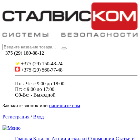
+375 (29) 180-88-12
+375 (29) 150-48-24
+375 (29) 560-77-48
Пн - Чт: с 9:00 до 18:00
Пт: c 9:00 до 17:00
Сб-Вс: - Выходной
Закажите звонок
или
напишите нам
Регистрация
/
Вход
Главная
Каталог
Акции и скидки
О компании
Статьи и