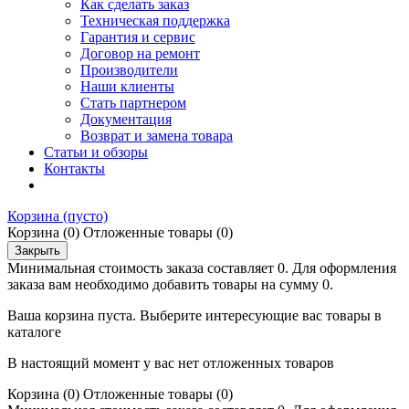
Как сделать заказ
Техническая поддержка
Гарантия и сервис
Договор на ремонт
Производители
Наши клиенты
Стать партнером
Документация
Возврат и замена товара
Статьи и обзоры
Контакты
Корзина
(пусто)
Корзина
(0)
Отложенные товары
(0)
Закрыть
Минимальная стоимость заказа составляет 0. Для оформления
заказа вам необходимо добавить товары на сумму 0.
Ваша корзина пуста. Выберите интересующие вас товары в
каталоге
В настоящий момент у вас нет отложенных товаров
Корзина
(0)
Отложенные товары
(0)