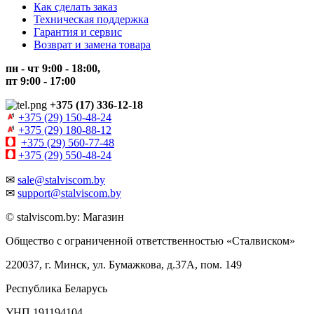
Как сделать заказ
Техническая поддержка
Гарантия и сервис
Возврат и замена товара
пн - чт 9:00 - 18:00,
пт 9:00 - 17:00
+375 (17) 336-12-18
+375 (29) 150-48-24
+375 (29) 180-88-12
+375 (29) 560-77-48
+375 (29) 550-48-24
✉
sale@stalviscom.by
✉
support@stalviscom.by
© stalviscom.by: Магазин
Общество с ограниченной ответственностью «Сталвиском»
220037, г. Минск, ул. Бумажкова, д.37А, пом. 149
Республика Беларусь
УНП 191194104