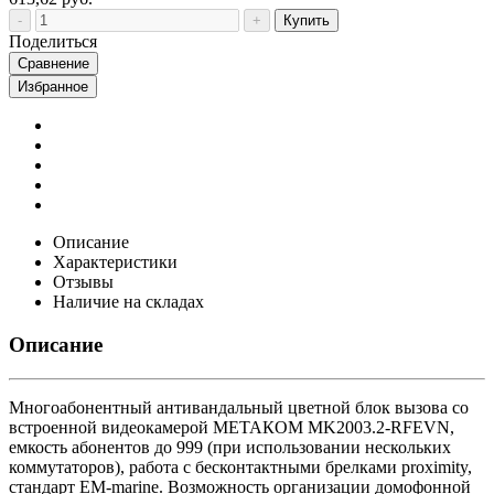
Купить
Поделиться
Сравнение
Избранное
Описание
Характеристики
Отзывы
Наличие на складах
Описание
Многоабонентный антивандальный цветной блок вызова со
встроенной видеокамерой МЕТАКОМ MK2003.2-RFEVN,
емкость абонентов до 999 (при использовании нескольких
коммутаторов), работа с бесконтактными брелками proximity,
стандарт EM-marine. Возможность организации домофонной