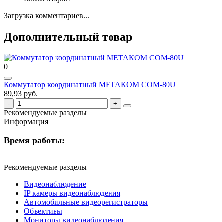
Загрузка комментариев...
Дополнительный товар
0
Коммутатор координатный МЕТАКОМ COM-80U
89,93 руб.
Рекомендуемые разделы
Информация
Время работы:
Рекомендуемые разделы
Видеонаблюдение
IP камеры видеонаблюдения
Автомобильные видеорегистраторы
Объективы
Мониторы видеонаблюдения