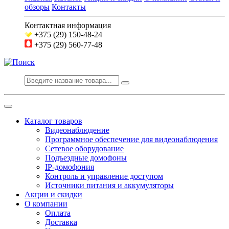
обзоры
Контакты
Контактная информация
+375 (29) 150-48-24
+375 (29) 560-77-48
Каталог товаров
Видеонаблюдение
Программное обеспечение для видеонаблюдения
Сетевое оборудование
Подъездные домофоны
IP-домофония
Контроль и управление доступом
Источники питания и аккумуляторы
Акции и скидки
О компании
Оплата
Доставка