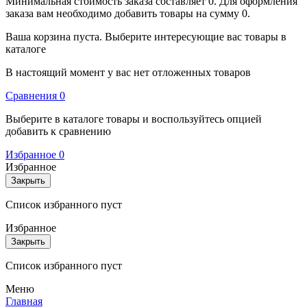
Минимальная стоимость заказа составляет 0. Для оформления
заказа вам необходимо добавить товары на сумму 0.
Ваша корзина пуста. Выберите интересующие вас товары в
каталоге
В настоящий момент у вас нет отложенных товаров
Cравнения
0
Выберите в каталоге товары и воспользуйтесь опцией
добавить к сравнению
Избранное
0
Избранное
Закрыть
Список избранного пуст
Избранное
Закрыть
Список избранного пуст
Меню
Главная