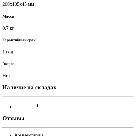
200х105х45 мм
Масса
0,7 кг
Гарантийный срок
1 год
Акция
Нет
Наличие на складах
0
Отзывы
Комментарии