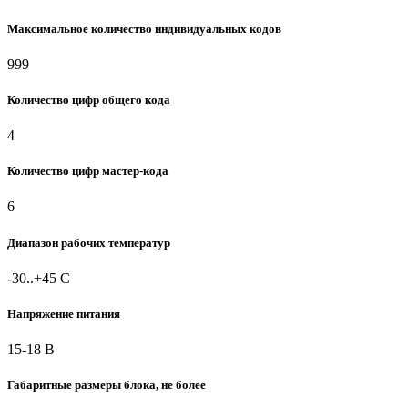
Максимальное количество индивидуальных кодов
999
Количество цифр общего кода
4
Количество цифр мастер-кода
6
Диапазон рабочих температур
-30..+45 С
Напряжение питания
15-18 В
Габаритные размеры блока, не более