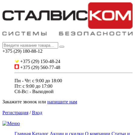
+375 (29) 180-88-12
+375 (29) 150-48-24
+375 (29) 560-77-48
Пн - Чт: с 9:00 до 18:00
Пт: c 9:00 до 17:00
Сб-Вс: - Выходной
Закажите звонок
или
напишите нам
Регистрация
/
Вход
Главная
Каталог
Акции и скидки
О компании
Статьи и