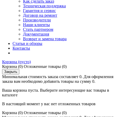
Как сделать заказ
Техническая поддержка
Гарантия и сервис
Договор на ремонт
Производители
Наши клиенты
Стать партнером
Документация
Возврат и замена товара
Статьи и обзоры
Контакты
Корзина
(пусто)
Корзина
(0)
Отложенные товары
(0)
Закрыть
Минимальная стоимость заказа составляет 0. Для оформления
заказа вам необходимо добавить товары на сумму 0.
Ваша корзина пуста. Выберите интересующие вас товары в
каталоге
В настоящий момент у вас нет отложенных товаров
Корзина
(0)
Отложенные товары
(0)