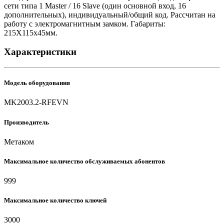
сети типа 1 Master / 16 Slave (один основной вход, 16
дополнительных), индивидуальный/общий код. Рассчитан на
работу с электромагнитным замком. Габариты:
215Х115х45мм.
Характеристики
Модель оборудования
MK2003.2-RFEVN
Производитель
Метаком
Максимальное количество обслуживаемых абонентов
999
Максимальное количество ключей
3000