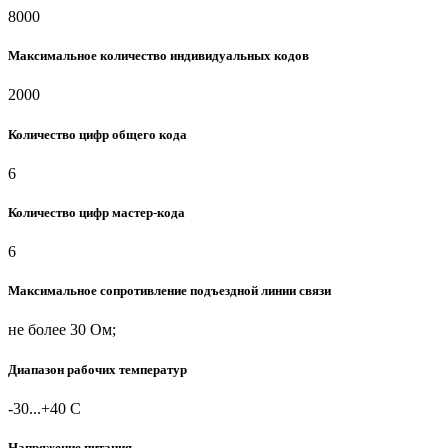
8000
Максимальное количество индивидуальных кодов
2000
Количество цифр общего кода
6
Количество цифр мастер-кода
6
Максимальное сопротивление подъездной линии связи
не более 30 Ом;
Диапазон рабочих температур
-30...+40 С
Напряжение питания