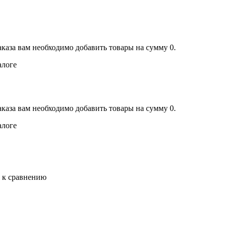
аказа вам необходимо добавить товары на сумму 0.
алоге
аказа вам необходимо добавить товары на сумму 0.
алоге
ь к сравнению