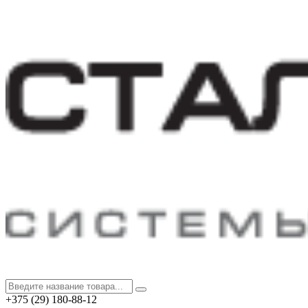
+375 (29) 180-88-12