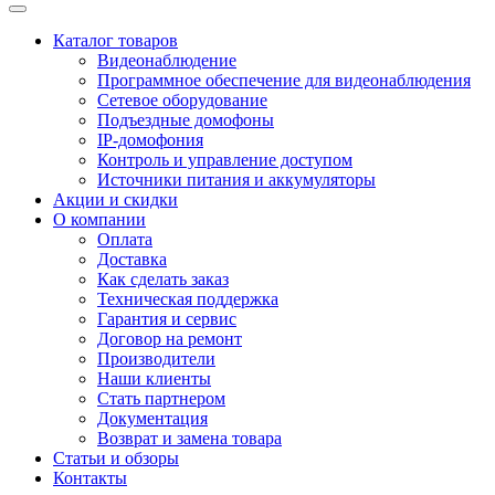
Каталог товаров
Видеонаблюдение
Программное обеспечение для видеонаблюдения
Сетевое оборудование
Подъездные домофоны
IP-домофония
Контроль и управление доступом
Источники питания и аккумуляторы
Акции и скидки
О компании
Оплата
Доставка
Как сделать заказ
Техническая поддержка
Гарантия и сервис
Договор на ремонт
Производители
Наши клиенты
Стать партнером
Документация
Возврат и замена товара
Статьи и обзоры
Контакты