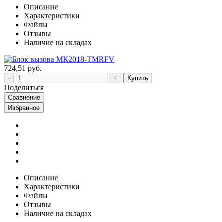
Описание
Характеристики
Файлы
Отзывы
Наличие на складах
724,51 руб.
Купить
Поделиться
Сравнение
Избранное
Описание
Характеристики
Файлы
Отзывы
Наличие на складах