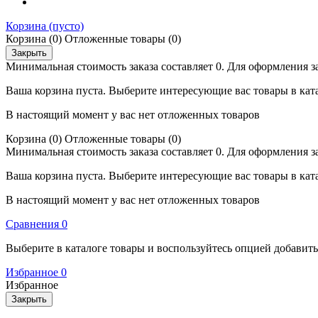
Корзина
(пусто)
Корзина
(0)
Отложенные товары
(0)
Закрыть
Минимальная стоимость заказа составляет 0. Для оформления з
Ваша корзина пуста. Выберите интересующие вас товары в кат
В настоящий момент у вас нет отложенных товаров
Корзина
(0)
Отложенные товары
(0)
Минимальная стоимость заказа составляет 0. Для оформления з
Ваша корзина пуста. Выберите интересующие вас товары в кат
В настоящий момент у вас нет отложенных товаров
Cравнения
0
Выберите в каталоге товары и воспользуйтесь опцией добавит
Избранное
0
Избранное
Закрыть