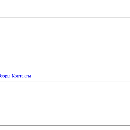
бзоры
Контакты