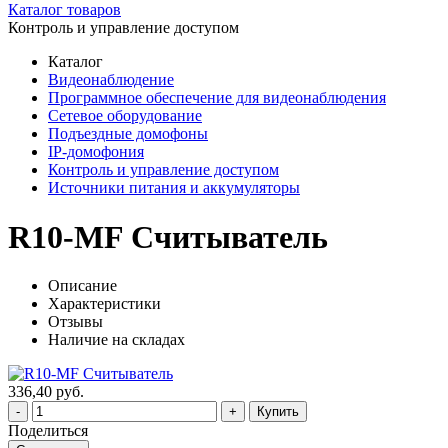
Каталог товаров
Контроль и управление доступом
Каталог
Видеонаблюдение
Программное обеспечение для видеонаблюдения
Сетевое оборудование
Подъездные домофоны
IP-домофония
Контроль и управление доступом
Источники питания и аккумуляторы
R10-MF Считыватель
Описание
Характеристики
Отзывы
Наличие на складах
336,40 руб.
Купить
Поделиться