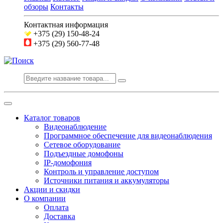
обзоры
Контакты
Контактная информация
+375 (29) 150-48-24
+375 (29) 560-77-48
Каталог товаров
Видеонаблюдение
Программное обеспечение для видеонаблюдения
Сетевое оборудование
Подъездные домофоны
IP-домофония
Контроль и управление доступом
Источники питания и аккумуляторы
Акции и скидки
О компании
Оплата
Доставка