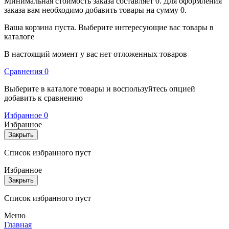
Минимальная стоимость заказа составляет 0. Для оформления
заказа вам необходимо добавить товары на сумму 0.
Ваша корзина пуста. Выберите интересующие вас товары в
каталоге
В настоящий момент у вас нет отложенных товаров
Cравнения
0
Выберите в каталоге товары и воспользуйтесь опцией
добавить к сравнению
Избранное
0
Избранное
Закрыть
Список избранного пуст
Избранное
Закрыть
Список избранного пуст
Меню
Главная