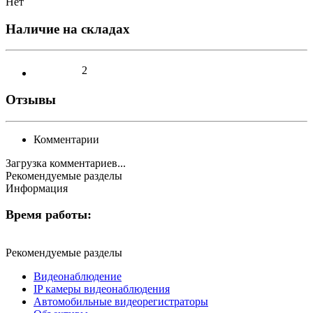
Нет
Наличие на складах
2
Отзывы
Комментарии
Загрузка комментариев...
Рекомендуемые разделы
Информация
Время работы:
Рекомендуемые разделы
Видеонаблюдение
IP камеры видеонаблюдения
Автомобильные видеорегистраторы