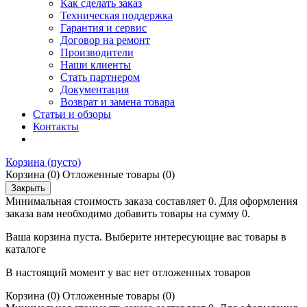
Как сделать заказ
Техническая поддержка
Гарантия и сервис
Договор на ремонт
Производители
Наши клиенты
Стать партнером
Документация
Возврат и замена товара
Статьи и обзоры
Контакты
Корзина
(пусто)
Корзина
(0)
Отложенные товары
(0)
Закрыть
Минимальная стоимость заказа составляет 0. Для оформления
заказа вам необходимо добавить товары на сумму 0.
Ваша корзина пуста. Выберите интересующие вас товары в
каталоге
В настоящий момент у вас нет отложенных товаров
Корзина
(0)
Отложенные товары
(0)