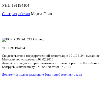
УНП 191194104
Сайт разработан
Медиа Лайн
УНП 191194104
Свидетельство о государственной регистрации 191194104, выданное
Минским горисполкомом 03.02.2010.
Дата регистрации интернет-магазина в Торговом реестре Республики
Беларусь: stalviscom.by - №155870 от 09.07.2014
Документы подтверждающие факт приобретения товара