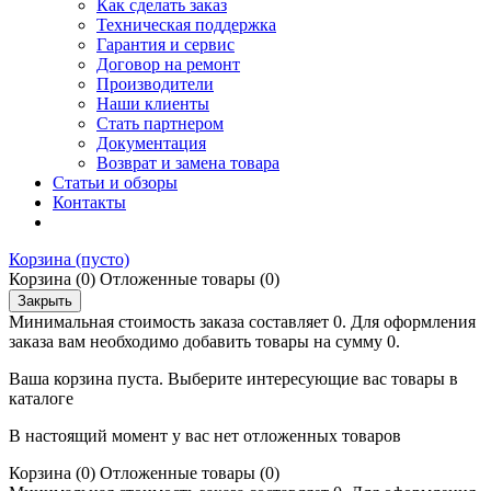
Как сделать заказ
Техническая поддержка
Гарантия и сервис
Договор на ремонт
Производители
Наши клиенты
Стать партнером
Документация
Возврат и замена товара
Статьи и обзоры
Контакты
Корзина
(пусто)
Корзина
(0)
Отложенные товары
(0)
Закрыть
Минимальная стоимость заказа составляет 0. Для оформления
заказа вам необходимо добавить товары на сумму 0.
Ваша корзина пуста. Выберите интересующие вас товары в
каталоге
В настоящий момент у вас нет отложенных товаров
Корзина
(0)
Отложенные товары
(0)