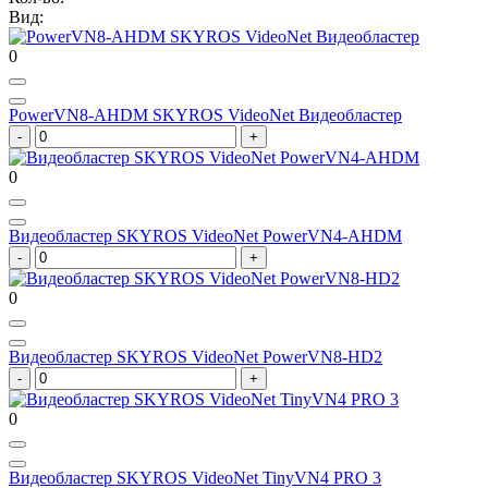
Вид:
0
PowerVN8-AHDM SKYROS VideoNet Видеобластер
0
Видеобластер SKYROS VideoNet PowerVN4-AHDM
0
Видеобластер SKYROS VideoNet PowerVN8-HD2
0
Видеобластер SKYROS VideoNet TinyVN4 PRO 3