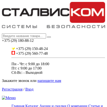
+375 (29) 180-88-12
+375 (29) 150-48-24
+375 (29) 560-77-48
Пн - Чт: с 9:00 до 18:00
Пт: c 9:00 до 17:00
Сб-Вс: - Выходной
Закажите звонок
или
напишите нам
Регистрация
/
Вход
Главная
Каталог
Акции и скидки
О компании
Статьи и