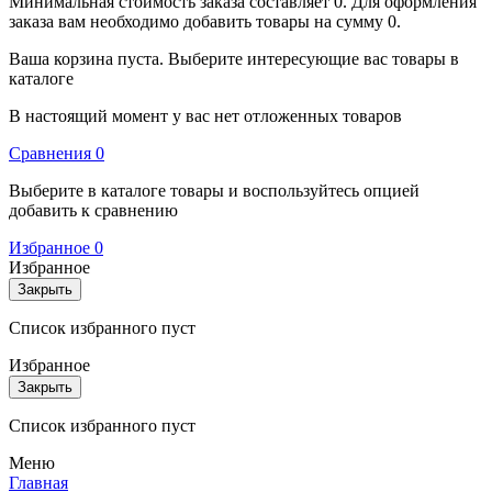
Минимальная стоимость заказа составляет 0. Для оформления
заказа вам необходимо добавить товары на сумму 0.
Ваша корзина пуста. Выберите интересующие вас товары в
каталоге
В настоящий момент у вас нет отложенных товаров
Cравнения
0
Выберите в каталоге товары и воспользуйтесь опцией
добавить к сравнению
Избранное
0
Избранное
Закрыть
Список избранного пуст
Избранное
Закрыть
Список избранного пуст
Меню
Главная