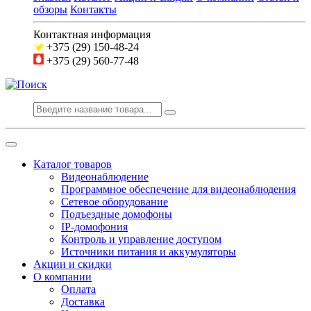
обзоры
Контакты
Контактная информация
+375 (29) 150-48-24
+375 (29) 560-77-48
Каталог товаров
Видеонаблюдение
Программное обеспечение для видеонаблюдения
Сетевое оборудование
Подъездные домофоны
IP-домофония
Контроль и управление доступом
Источники питания и аккумуляторы
Акции и скидки
О компании
Оплата
Доставка