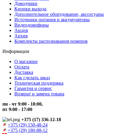
Доводчики
Кнопки выхода
Дополнительное оборудование, акссесуары
Источники питания и аккумуляторы
Видеодомофоны
Акция
Архив
Комплекты распознавания номеров
Информация
О магазине
Оплата
Доставка
Как сделать заказ
Техническая поддержка
Гарантия и сервис
Возврат и замена товара
пн - чт 9:00 - 18:00,
пт 9:00 - 17:00
+375 (17) 336-12-18
+375 (29) 150-48-24
+375 (29) 180-88-12