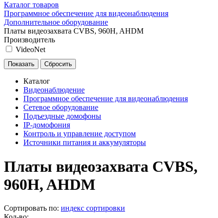
Каталог товаров
Программное обеспечение для видеонаблюдения
Дополнительное оборудование
Платы видеозахвата CVBS, 960H, AHDM
Производитель
VideoNet
Каталог
Видеонаблюдение
Программное обеспечение для видеонаблюдения
Сетевое оборудование
Подъездные домофоны
IP-домофония
Контроль и управление доступом
Источники питания и аккумуляторы
Платы видеозахвата CVBS,
960H, AHDM
Сортировать по:
индекс сортировки
Кол-во: