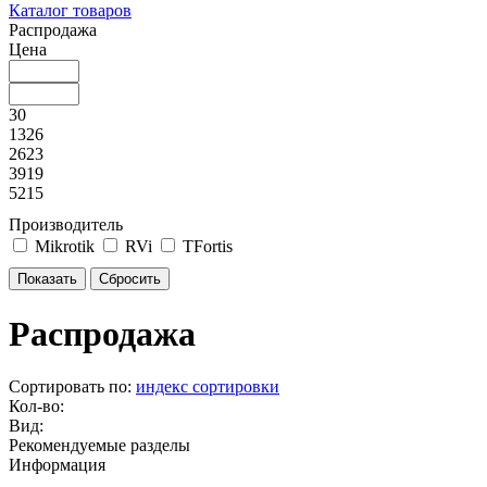
Каталог товаров
Распродажа
Цена
30
1326
2623
3919
5215
Производитель
Mikrotik
RVi
TFortis
Распродажа
Сортировать по:
индекс сортировки
Кол-во:
Вид:
Рекомендуемые разделы
Информация