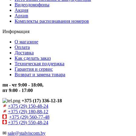
Видеодомофоны
Акция
Архив
Комплекты распознавания номеров
Информация
О магазине
Оплата
Доставка
Как сделать заказ
Техническая поддержка
Гарантия и сервис
Возврат и замена товара
пн - чт 9:00 - 18:00,
пт 9:00 - 17:00
+375 (17) 336-12-18
+375 (29) 150-48-24
+375 (29) 180-88-12
+375 (29) 560-77-48
+375 (29) 550-48-24
✉
sale@stalviscom.by