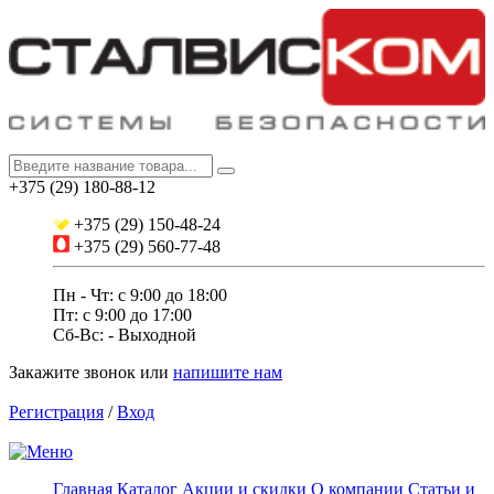
+375 (29) 180-88-12
+375 (29) 150-48-24
+375 (29) 560-77-48
Пн - Чт: с 9:00 до 18:00
Пт: c 9:00 до 17:00
Сб-Вс: - Выходной
Закажите звонок
или
напишите нам
Регистрация
/
Вход
Главная
Каталог
Акции и скидки
О компании
Статьи и