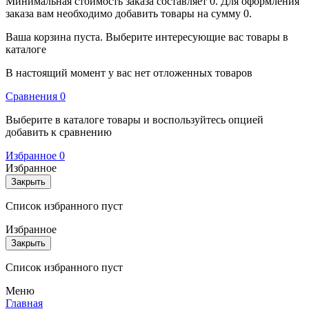
Минимальная стоимость заказа составляет 0. Для оформления
заказа вам необходимо добавить товары на сумму 0.
Ваша корзина пуста. Выберите интересующие вас товары в
каталоге
В настоящий момент у вас нет отложенных товаров
Cравнения
0
Выберите в каталоге товары и воспользуйтесь опцией
добавить к сравнению
Избранное
0
Избранное
Закрыть
Список избранного пуст
Избранное
Закрыть
Список избранного пуст
Меню
Главная