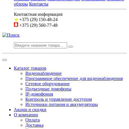
обзоры
Контакты
Контактная информация
+375 (29) 150-48-24
+375 (29) 560-77-48
Каталог товаров
Видеонаблюдение
Программное обеспечение для видеонаблюдения
Сетевое оборудование
Подъездные домофоны
IP-домофония
Контроль и управление доступом
Источники питания и аккумуляторы
Акции и скидки
О компании
Оплата
Доставка