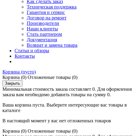
Как сделать заказ
Техническая поддержка
Гарантия и сервис
Договор на ремонт
Производители
Наши клиенты
Стать партнером
Документация
Возврат и замена товара
Статьи и обзоры
Контакты
Корзина
(пусто)
Корзина
(0)
Отложенные товары
(0)
Закрыть
Минимальная стоимость заказа составляет 0. Для оформления
заказа вам необходимо добавить товары на сумму 0.
Ваша корзина пуста. Выберите интересующие вас товары в
каталоге
В настоящий момент у вас нет отложенных товаров
Корзина
(0)
Отложенные товары
(0)