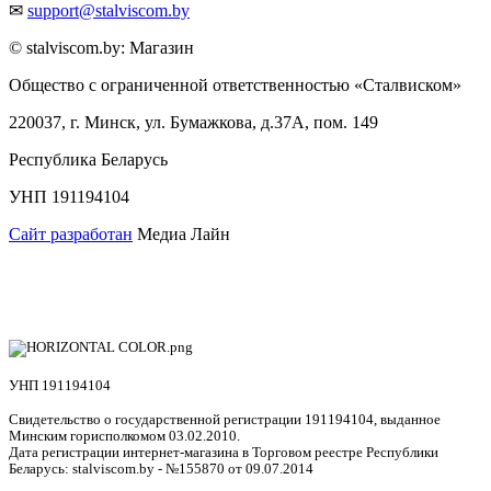
✉
support@stalviscom.by
© stalviscom.by: Магазин
Общество с ограниченной ответственностью «Сталвиском»
220037, г. Минск, ул. Бумажкова, д.37А, пом. 149
Республика Беларусь
УНП 191194104
Сайт разработан
Медиа Лайн
УНП 191194104
Свидетельство о государственной регистрации 191194104, выданное
Минским горисполкомом 03.02.2010.
Дата регистрации интернет-магазина в Торговом реестре Республики
Беларусь: stalviscom.by - №155870 от 09.07.2014