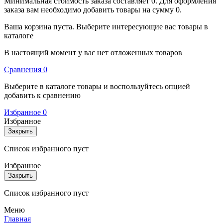
Минимальная стоимость заказа составляет 0. Для оформления
заказа вам необходимо добавить товары на сумму 0.
Ваша корзина пуста. Выберите интересующие вас товары в
каталоге
В настоящий момент у вас нет отложенных товаров
Cравнения
0
Выберите в каталоге товары и воспользуйтесь опцией
добавить к сравнению
Избранное
0
Избранное
Закрыть
Список избранного пуст
Избранное
Закрыть
Список избранного пуст
Меню
Главная