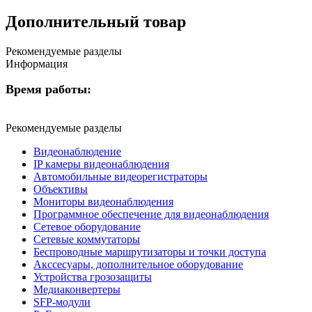
Дополнительный товар
Рекомендуемые разделы
Информация
Время работы:
Рекомендуемые разделы
Видеонаблюдение
IP камеры видеонаблюдения
Автомобильные видеорегистраторы
Объективы
Мониторы видеонаблюдения
Программное обеспечение для видеонаблюдения
Сетевое оборудование
Сетевые коммутаторы
Беспроводные маршрутизаторы и точки доступа
Акссесуары, дополнительное оборудование
Устройства грозозащиты
Медиаконвертеры
SFP-модули