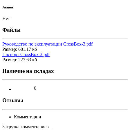
Акция
Нет
Файлы
Руководство по эксплуатации CrossBox-3.pdf
Размер: 681.17 кб
Паспорт CrossBox-3.pdf
Размер: 227.63 кб
Наличие на складах
0
Отзывы
Комментарии
Загрузка комментариев...