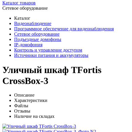
Каталог товаров
Сетевое оборудование
Каталог
Видеонаблюдение
Программное обеспечение для видеонаблюдения
Сетевое оборудование
Подъездные домофоны
IP-домофония
Контроль и управление доступом
Источники питания и аккумуляторы
Уличный шкаф TFortis
CrossBox-3
Описание
Характеристики
Файлы
Отзывы
Наличие на складах