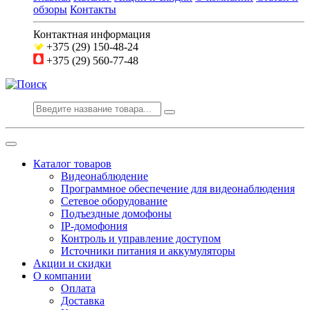
обзоры
Контакты
Контактная информация
+375 (29) 150-48-24
+375 (29) 560-77-48
Каталог товаров
Видеонаблюдение
Программное обеспечение для видеонаблюдения
Сетевое оборудование
Подъездные домофоны
IP-домофония
Контроль и управление доступом
Источники питания и аккумуляторы
Акции и скидки
О компании
Оплата
Доставка