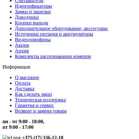
Считыватели
Идентификаторы
Замки и защелки
Доводчики
Кнопки выхода
Дополнительное оборудование, акссесуары
Источники питания и аккумуляторы
Видеодомофоны
Акция
Архив
Комплекты распознавания номеров
Информация
О магазине
Оплата
Доставка
Как сделать заказ
Техническая поддержка
Гарантия и сервис
Возврат и замена товара
пн - чт 9:00 - 18:00,
пт 9:00 - 17:00
+375 (17) 336-12-18