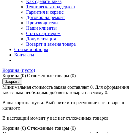
Как сделать заказ
Техническая поддержка
Гарантия и сервис
Договор на ремонт
Производители
Наши клиенты
Стать партнером
Документация
Возврат и замена товара
Статьи и обзоры
Контакты
Корзина
(пусто)
Корзина
(0)
Отложенные товары
(0)
Закрыть
Минимальная стоимость заказа составляет 0. Для оформления
заказа вам необходимо добавить товары на сумму 0.
Ваша корзина пуста. Выберите интересующие вас товары в
каталоге
В настоящий момент у вас нет отложенных товаров
Корзина
(0)
Отложенные товары
(0)