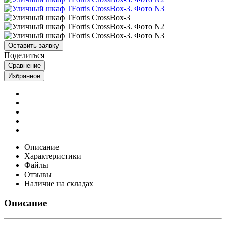
Оставить заявку
Поделиться
Сравнение
Избранное
Описание
Характеристики
Файлы
Отзывы
Наличие на складах
Описание