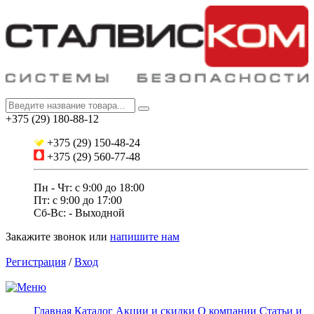
+375 (29) 180-88-12
+375 (29) 150-48-24
+375 (29) 560-77-48
Пн - Чт: с 9:00 до 18:00
Пт: c 9:00 до 17:00
Сб-Вс: - Выходной
Закажите звонок
или
напишите нам
Регистрация
/
Вход
Главная
Каталог
Акции и скидки
О компании
Статьи и