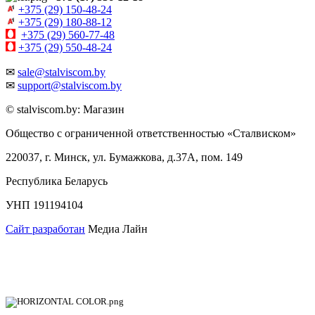
+375 (29) 150-48-24
+375 (29) 180-88-12
+375 (29) 560-77-48
+375 (29) 550-48-24
✉
sale@stalviscom.by
✉
support@stalviscom.by
© stalviscom.by: Магазин
Общество с ограниченной ответственностью «Сталвиском»
220037, г. Минск, ул. Бумажкова, д.37А, пом. 149
Республика Беларусь
УНП 191194104
Сайт разработан
Медиа Лайн