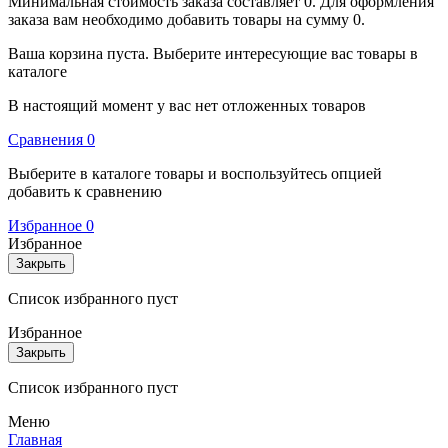
Минимальная стоимость заказа составляет 0. Для оформления
заказа вам необходимо добавить товары на сумму 0.
Ваша корзина пуста. Выберите интересующие вас товары в
каталоге
В настоящий момент у вас нет отложенных товаров
Cравнения
0
Выберите в каталоге товары и воспользуйтесь опцией
добавить к сравнению
Избранное
0
Избранное
Закрыть
Список избранного пуст
Избранное
Закрыть
Список избранного пуст
Меню
Главная