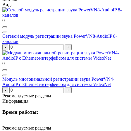
Вид:
0
Сетевой модуль регистрации звука PowerVN8-AudioIP 8-
каналов
0
Модуль многоканальной регистрации звука PowerVN4-
AudioIP с Ethernet-интерфейсом для системы VideoNet
Рекомендуемые разделы
Информация
Время работы:
Рекомендуемые разделы