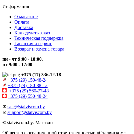
Информация
О магазине
Оплата
Доставка
Как сделать заказ
Техническая поддержка
Гарантия и сервис
Возврат и замена товара
пн - чт 9:00 - 18:00,
пт 9:00 - 17:00
+375 (17) 336-12-18
+375 (29) 150-48-24
+375 (29) 180-88-12
+375 (29) 560-77-48
+375 (29) 550-48-24
✉
sale@stalviscom.by
✉
support@stalviscom.by
© stalviscom.by: Магазин
Общество с ограниченной ответственностью «Сталвиском»