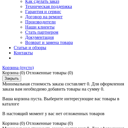
Как сделать заказ
Техническая поддержка
Гарантия и сервис
Договор на ремонт
Производители
Наши клиенты
Стать партнером
Документация
Возврат и замена товара
Статьи и обзоры
Контакты
Корзина
(пусто)
Корзина
(0)
Отложенные товары
(0)
Закрыть
Минимальная стоимость заказа составляет 0. Для оформления
заказа вам необходимо добавить товары на сумму 0.
Ваша корзина пуста. Выберите интересующие вас товары в
каталоге
В настоящий момент у вас нет отложенных товаров
Корзина
(0)
Отложенные товары
(0)