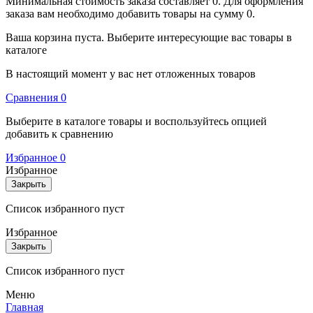
Минимальная стоимость заказа составляет 0. Для оформления
заказа вам необходимо добавить товары на сумму 0.
Ваша корзина пуста. Выберите интересующие вас товары в
каталоге
В настоящий момент у вас нет отложенных товаров
Cравнения
0
Выберите в каталоге товары и воспользуйтесь опцией
добавить к сравнению
Избранное
0
Избранное
Закрыть
Список избранного пуст
Избранное
Закрыть
Список избранного пуст
Меню
Главная