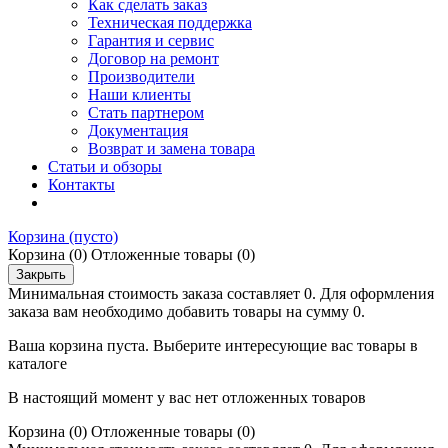
Как сделать заказ
Техническая поддержка
Гарантия и сервис
Договор на ремонт
Производители
Наши клиенты
Стать партнером
Документация
Возврат и замена товара
Статьи и обзоры
Контакты
Корзина
(пусто)
Корзина
(0)
Отложенные товары
(0)
Закрыть
Минимальная стоимость заказа составляет 0. Для оформления
заказа вам необходимо добавить товары на сумму 0.
Ваша корзина пуста. Выберите интересующие вас товары в
каталоге
В настоящий момент у вас нет отложенных товаров
Корзина
(0)
Отложенные товары
(0)