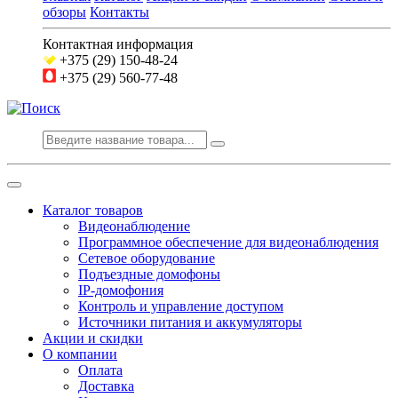
обзоры
Контакты
Контактная информация
+375 (29) 150-48-24
+375 (29) 560-77-48
Каталог товаров
Видеонаблюдение
Программное обеспечение для видеонаблюдения
Сетевое оборудование
Подъездные домофоны
IP-домофония
Контроль и управление доступом
Источники питания и аккумуляторы
Акции и скидки
О компании
Оплата
Доставка