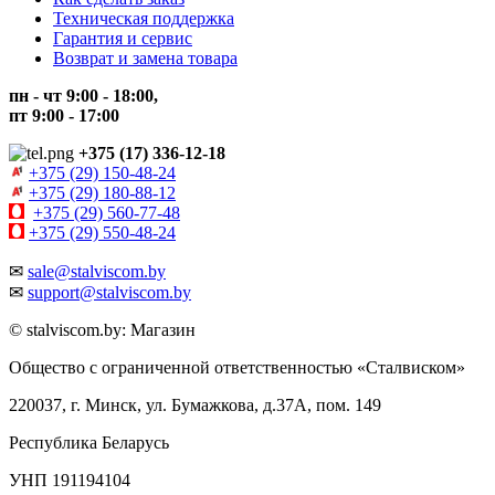
Техническая поддержка
Гарантия и сервис
Возврат и замена товара
пн - чт 9:00 - 18:00,
пт 9:00 - 17:00
+375 (17) 336-12-18
+375 (29) 150-48-24
+375 (29) 180-88-12
+375 (29) 560-77-48
+375 (29) 550-48-24
✉
sale@stalviscom.by
✉
support@stalviscom.by
© stalviscom.by: Магазин
Общество с ограниченной ответственностью «Сталвиском»
220037, г. Минск, ул. Бумажкова, д.37А, пом. 149
Республика Беларусь
УНП 191194104