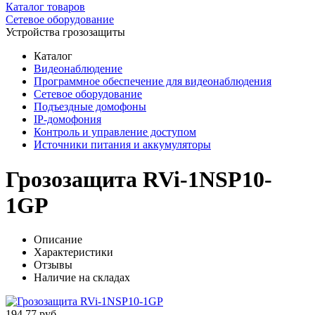
Каталог товаров
Сетевое оборудование
Устройства грозозащиты
Каталог
Видеонаблюдение
Программное обеспечение для видеонаблюдения
Сетевое оборудование
Подъездные домофоны
IP-домофония
Контроль и управление доступом
Источники питания и аккумуляторы
Грозозащита RVi-1NSP10-
1GP
Описание
Характеристики
Отзывы
Наличие на складах
194,77 руб.