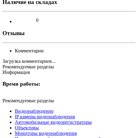
Наличие на складах
0
Отзывы
Комментарии
Загрузка комментариев...
Рекомендуемые разделы
Информация
Время работы:
Рекомендуемые разделы
Видеонаблюдение
IP камеры видеонаблюдения
Автомобильные видеорегистраторы
Объективы
Мониторы видеонаблюдения