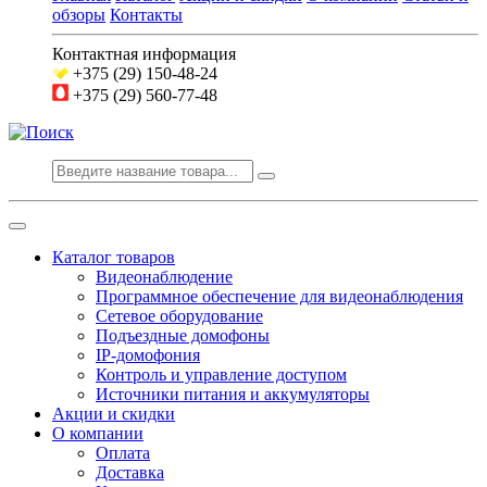
обзоры
Контакты
Контактная информация
+375 (29) 150-48-24
+375 (29) 560-77-48
Каталог товаров
Видеонаблюдение
Программное обеспечение для видеонаблюдения
Сетевое оборудование
Подъездные домофоны
IP-домофония
Контроль и управление доступом
Источники питания и аккумуляторы
Акции и скидки
О компании
Оплата
Доставка