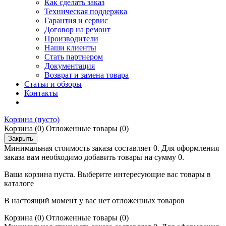
Как сделать заказ
Техническая поддержка
Гарантия и сервис
Договор на ремонт
Производители
Наши клиенты
Стать партнером
Документация
Возврат и замена товара
Статьи и обзоры
Контакты
Корзина
(пусто)
Корзина
(0)
Отложенные товары
(0)
Закрыть
Минимальная стоимость заказа составляет 0. Для оформления
заказа вам необходимо добавить товары на сумму 0.
Ваша корзина пуста. Выберите интересующие вас товары в
каталоге
В настоящий момент у вас нет отложенных товаров
Корзина
(0)
Отложенные товары
(0)