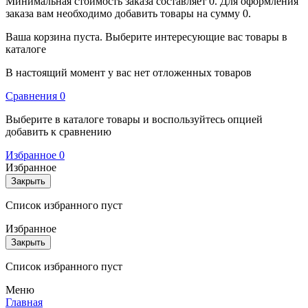
Минимальная стоимость заказа составляет 0. Для оформления
заказа вам необходимо добавить товары на сумму 0.
Ваша корзина пуста. Выберите интересующие вас товары в
каталоге
В настоящий момент у вас нет отложенных товаров
Cравнения
0
Выберите в каталоге товары и воспользуйтесь опцией
добавить к сравнению
Избранное
0
Избранное
Закрыть
Список избранного пуст
Избранное
Закрыть
Список избранного пуст
Меню
Главная